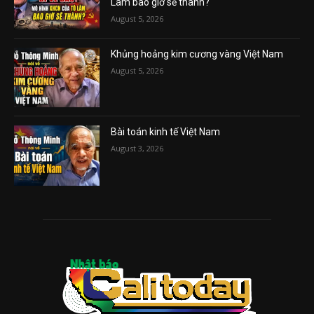
Lâm bao giờ sẽ thành?
August 5, 2026
Khủng hoảng kim cương vàng Việt Nam
August 5, 2026
Bài toán kinh tế Việt Nam
August 3, 2026