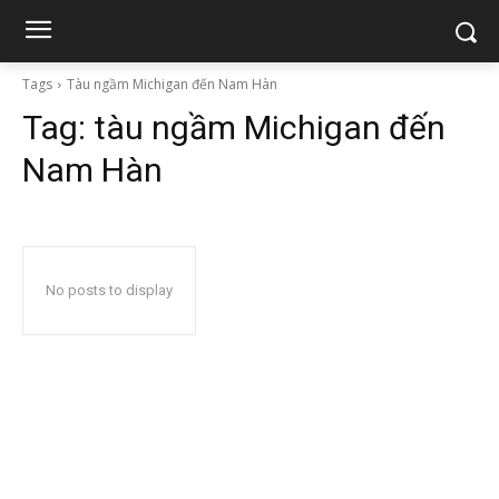
Tags
Tàu ngầm Michigan đến Nam Hàn
Tag:
tàu ngầm Michigan đến
Nam Hàn
No posts to display