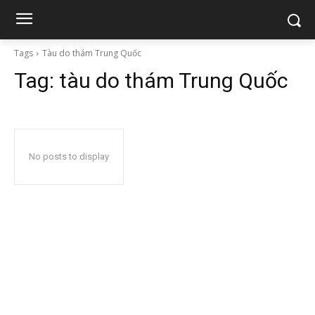
Tags
Tàu do thám Trung Quốc
Tag:
tàu do thám Trung Quốc
No posts to display