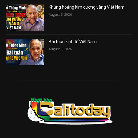
Khủng hoảng kim cương vàng Việt Nam
August 5, 2026
Bài toán kinh tế Việt Nam
August 3, 2026