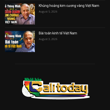
Khủng hoảng kim cương vàng Việt Nam
August 5, 2026
Bài toán kinh tế Việt Nam
August 3, 2026