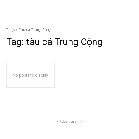
Tags
Tàu cá Trung Cộng
Tag:
tàu cá Trung Cộng
No posts to display
- Advertisment -