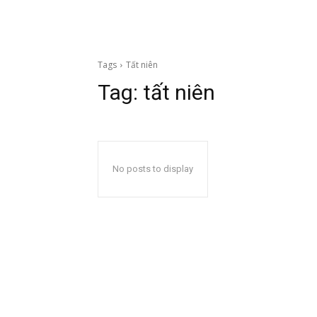
Tags
Tất niên
Tag:
tất niên
No posts to display