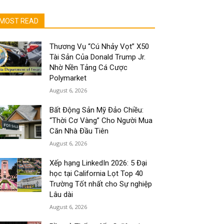
MOST READ
Thương Vụ “Cú Nhảy Vọt” X50
Tài Sản Của Donald Trump Jr.
Nhờ Nền Tảng Cá Cược
Polymarket
August 6, 2026
Bất Động Sản Mỹ Đảo Chiều:
“Thời Cơ Vàng” Cho Người Mua
Căn Nhà Đầu Tiên
August 6, 2026
Xếp hạng LinkedIn 2026: 5 Đại
học tại California Lọt Top 40
Trường Tốt nhất cho Sự nghiệp
Lâu dài
August 6, 2026