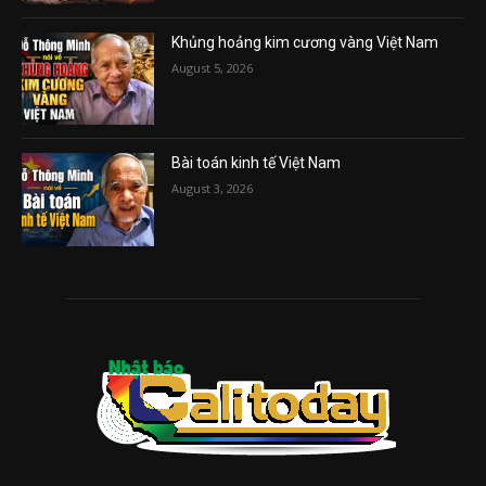
Khủng hoảng kim cương vàng Việt Nam
August 5, 2026
Bài toán kinh tế Việt Nam
August 3, 2026