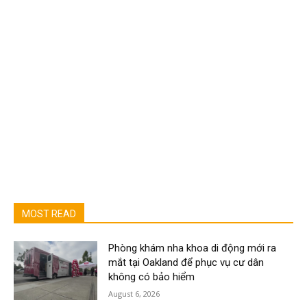
MOST READ
Phòng khám nha khoa di động mới ra
mắt tại Oakland để phục vụ cư dân
không có bảo hiểm
August 6, 2026