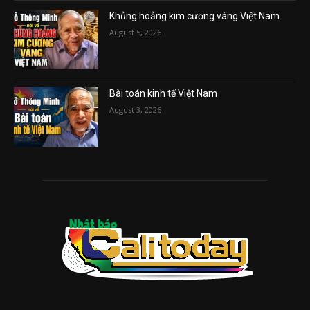
Khủng hoảng kim cương vàng Việt Nam
August 5, 2026
Bài toán kinh tế Việt Nam
August 3, 2026