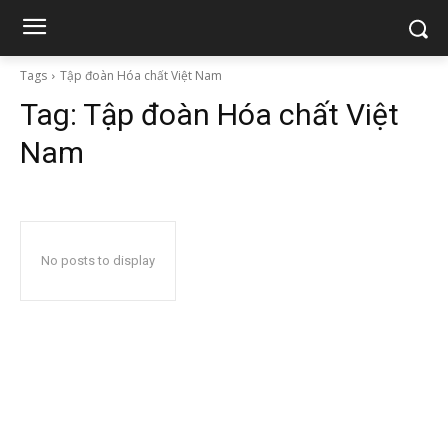
Tags
Tập đoàn Hóa chất Việt Nam
Tag:
Tập đoàn Hóa chất Việt
Nam
No posts to display