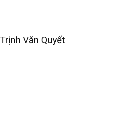
Trịnh Văn Quyết