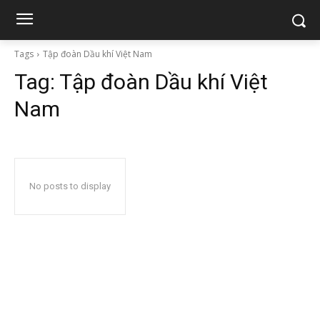
Tags
Tập đoàn Dầu khí Việt Nam
Tag:
Tập đoàn Dầu khí Việt
Nam
No posts to display