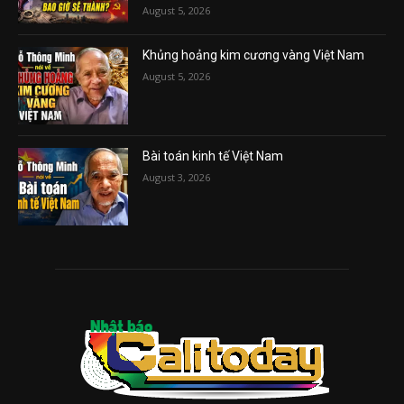
August 5, 2026
Khủng hoảng kim cương vàng Việt Nam
August 5, 2026
Bài toán kinh tế Việt Nam
August 3, 2026