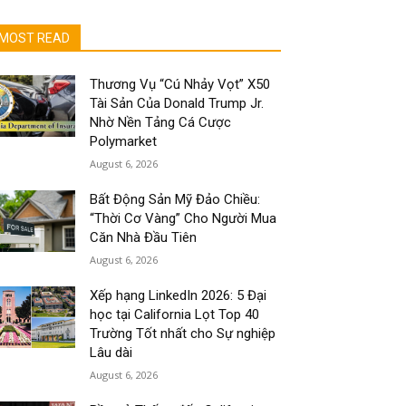
MOST READ
Thương Vụ “Cú Nhảy Vọt” X50
Tài Sản Của Donald Trump Jr.
Nhờ Nền Tảng Cá Cược
Polymarket
August 6, 2026
Bất Động Sản Mỹ Đảo Chiều:
“Thời Cơ Vàng” Cho Người Mua
Căn Nhà Đầu Tiên
August 6, 2026
Xếp hạng LinkedIn 2026: 5 Đại
học tại California Lọt Top 40
Trường Tốt nhất cho Sự nghiệp
Lâu dài
August 6, 2026