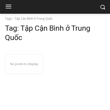
Tags
Tập Cận Bình ở Trung Quốc
Tag:
Tập Cận Bình ở Trung
Quốc
No posts to display