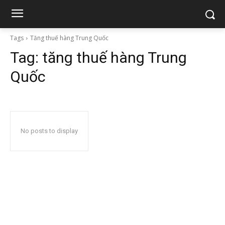
Tags
Tăng thuế hàng Trung Quốc
Tag:
tăng thuế hàng Trung
Quốc
No posts to display