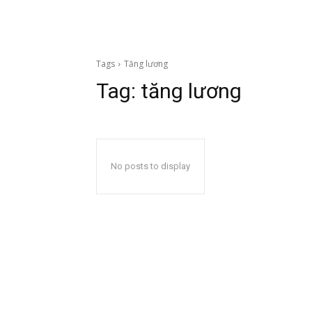
Tags
Tăng lương
Tag:
tăng lương
No posts to display