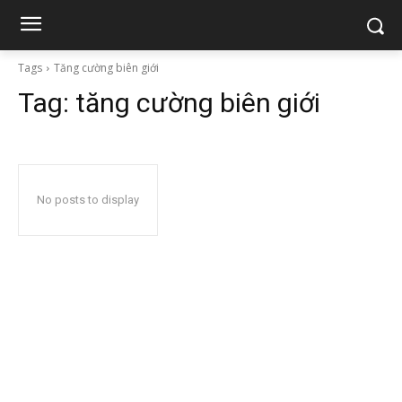
Tags
Tăng cường biên giới
Tag:
tăng cường biên giới
No posts to display