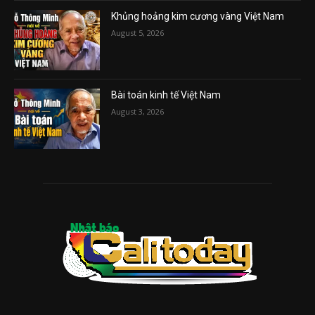
Khủng hoảng kim cương vàng Việt Nam
August 5, 2026
Bài toán kinh tế Việt Nam
August 3, 2026