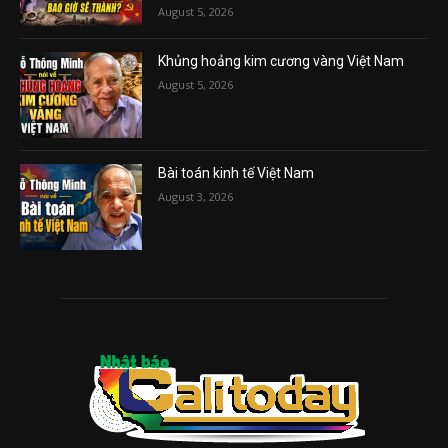
August 5, 2026
Khủng hoảng kim cương vàng Việt Nam
August 5, 2026
Bài toán kinh tế Việt Nam
August 3, 2026