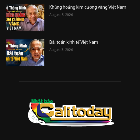
Khủng hoảng kim cương vàng Việt Nam
August 5, 2026
Bài toán kinh tế Việt Nam
August 3, 2026