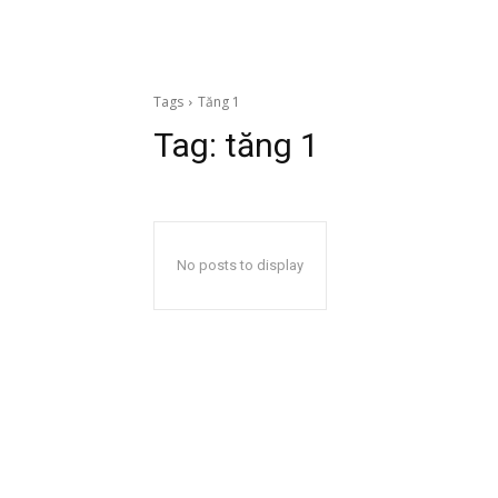
Tags
Tăng 1
Tag:
tăng 1
No posts to display