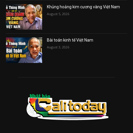
Khủng hoảng kim cương vàng Việt Nam
August 5, 2026
Bài toán kinh tế Việt Nam
August 3, 2026