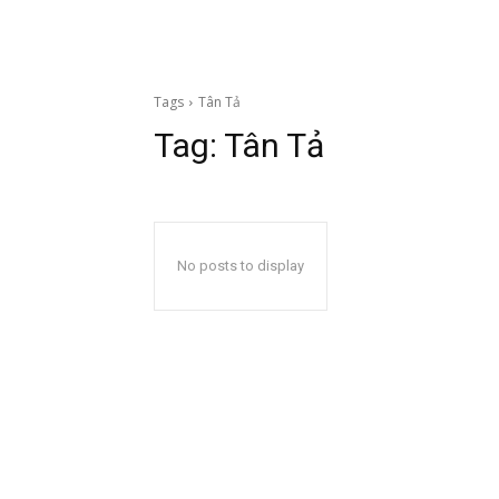
Tags
Tân Tả
Tag:
Tân Tả
No posts to display