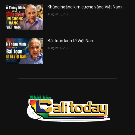
Khủng hoảng kim cương vàng Việt Nam
August 5, 2026
Bài toán kinh tế Việt Nam
August 3, 2026