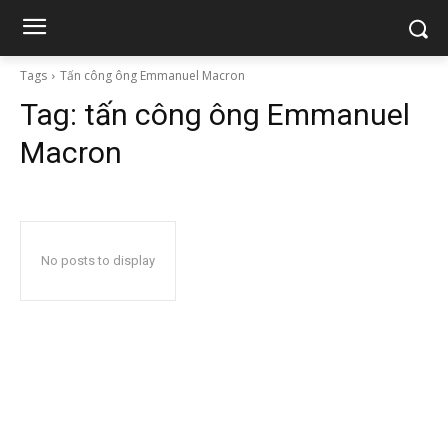
Tags
Tấn công ông Emmanuel Macron
Tag:
tấn công ông Emmanuel
Macron
No posts to display