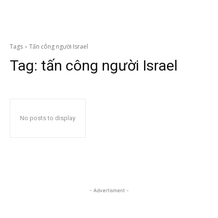
Tags
Tấn công người Israel
Tag:
tấn công người Israel
No posts to display
- Advertisment -