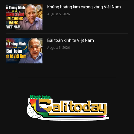
Khủng hoảng kim cương vàng Việt Nam
August 5, 2026
Bài toán kinh tế Việt Nam
August 3, 2026