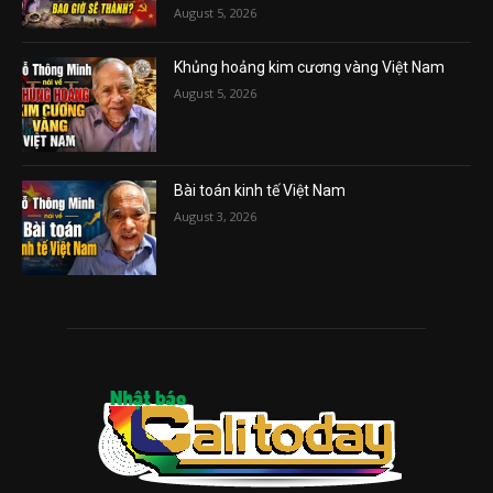
August 5, 2026
Khủng hoảng kim cương vàng Việt Nam
August 5, 2026
Bài toán kinh tế Việt Nam
August 3, 2026