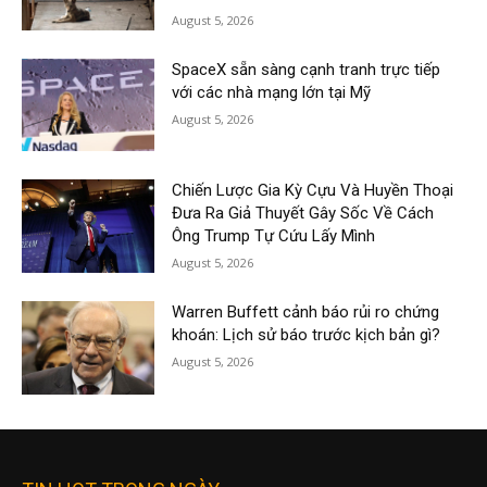
August 5, 2026
SpaceX sẵn sàng cạnh tranh trực tiếp
với các nhà mạng lớn tại Mỹ
August 5, 2026
Chiến Lược Gia Kỳ Cựu Và Huyền Thoại
Đưa Ra Giả Thuyết Gây Sốc Về Cách
Ông Trump Tự Cứu Lấy Mình
August 5, 2026
Warren Buffett cảnh báo rủi ro chứng
khoán: Lịch sử báo trước kịch bản gì?
August 5, 2026