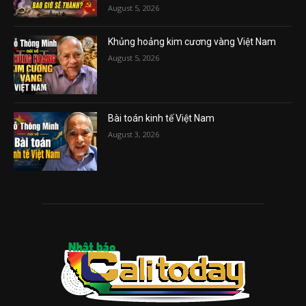
August 5, 2026
Khủng hoảng kim cương vàng Việt Nam
August 5, 2026
Bài toán kinh tế Việt Nam
August 3, 2026