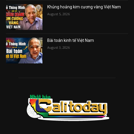
Khủng hoảng kim cương vàng Việt Nam
August 5, 2026
Bài toán kinh tế Việt Nam
August 3, 2026