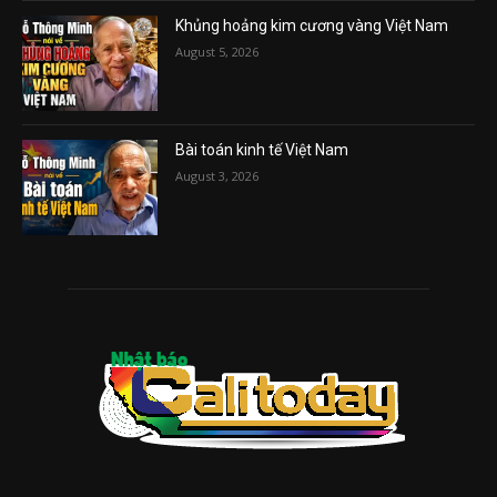
Khủng hoảng kim cương vàng Việt Nam
August 5, 2026
Bài toán kinh tế Việt Nam
August 3, 2026