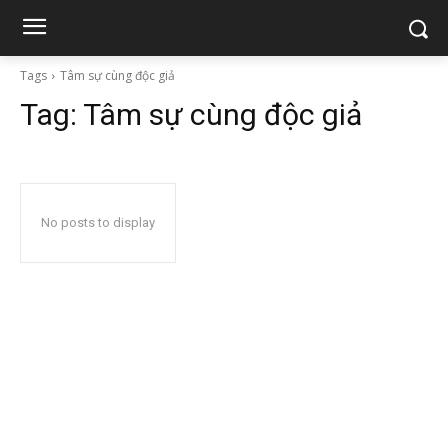
Tags
Tâm sự cùng độc giả
Tag:
Tâm sự cùng độc giả
No posts to display