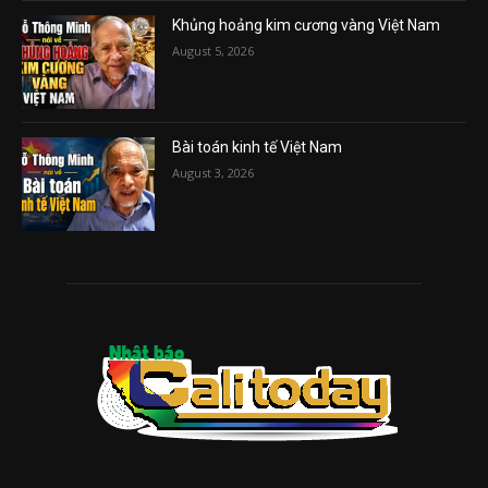
Khủng hoảng kim cương vàng Việt Nam
August 5, 2026
Bài toán kinh tế Việt Nam
August 3, 2026