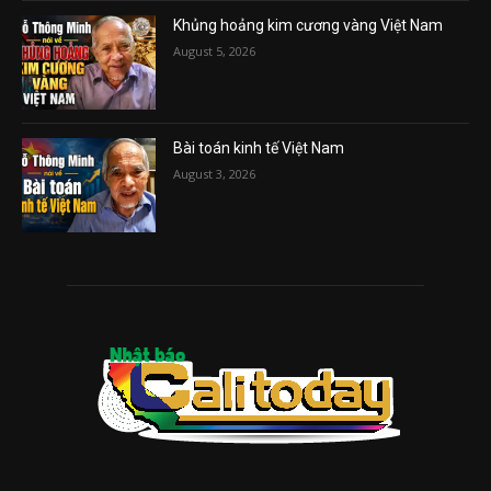
Khủng hoảng kim cương vàng Việt Nam
August 5, 2026
Bài toán kinh tế Việt Nam
August 3, 2026