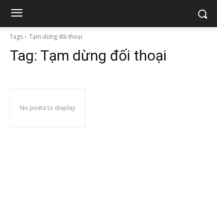
Tags
Tạm dừng đối thoại
Tag:
Tạm dừng đối thoại
No posts to display