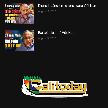
Khủng hoảng kim cương vàng Việt Nam
August 5, 2026
Bài toán kinh tế Việt Nam
August 3, 2026