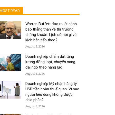
MOST READ
Warren Buffett đưa ra lời cảnh
báo thẳng thắn về thị trường
chứng khoán: Lịch sử nói gì về
kịch bản tiếp theo?
August 5, 2026
Doanh nghiệp chấm dứt tăng
lương đồng loạt, chuyển sang
đãi ngộ theo năng lực
August 5, 2026
Doanh nghiệp Mỹ nhận hàng tỷ
USD tiền hoàn thuế quan: Vì sao
người tiêu dùng không được
chia phần?
August 5, 2026