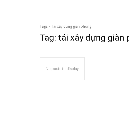
Tags
Tái xây dựng giàn phóng
Tag:
tái xây dựng giàn
No posts to display