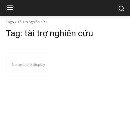
Tags
Tài trợ nghiên cứu
Tag:
tài trợ nghiên cứu
No posts to display