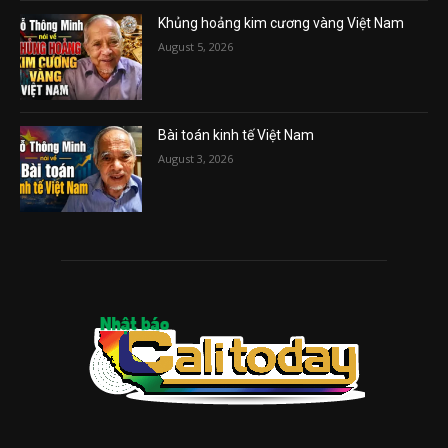
Khủng hoảng kim cương vàng Việt Nam
August 5, 2026
Bài toán kinh tế Việt Nam
August 3, 2026