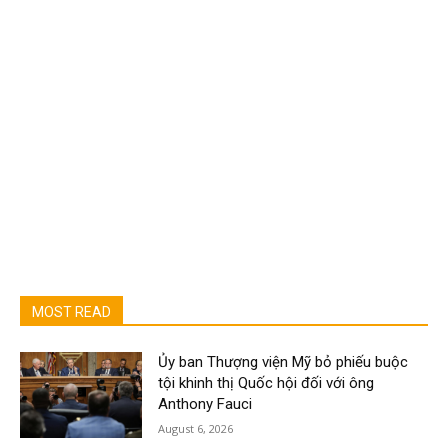
MOST READ
Ủy ban Thượng viện Mỹ bỏ phiếu buộc
tội khinh thị Quốc hội đối với ông
Anthony Fauci
August 6, 2026