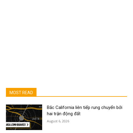
MOST READ
Bắc California liên tiếp rung chuyển bởi
hai trận động đất
August 6, 2026