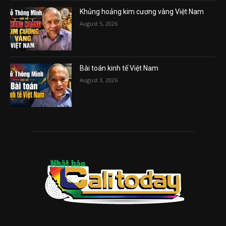
Khủng hoảng kim cương vàng Việt Nam
August 5, 2026
Bài toán kinh tế Việt Nam
August 3, 2026