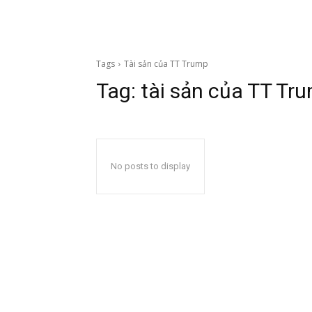
Tags
Tài sản của TT Trump
Tag:
tài sản của TT Tr
No posts to display