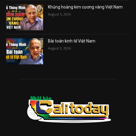
Khủng hoảng kim cương vàng Việt Nam
August 5, 2026
Bài toán kinh tế Việt Nam
August 3, 2026