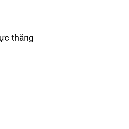
rực thăng