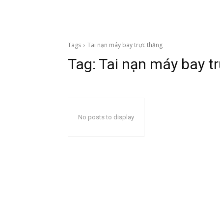
Tags
Tai nạn máy bay trực thăng
Tag:
Tai nạn máy bay t
No posts to display