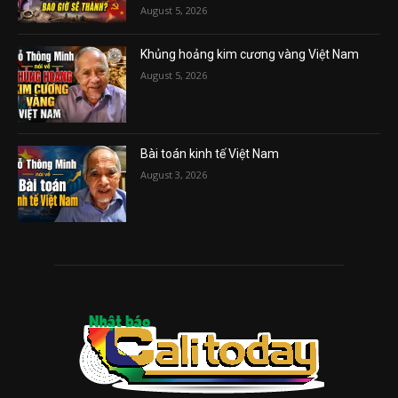
August 5, 2026
Khủng hoảng kim cương vàng Việt Nam
August 5, 2026
Bài toán kinh tế Việt Nam
August 3, 2026