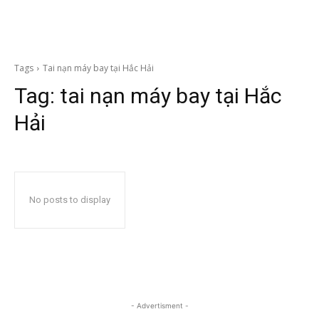
Tags
Tai nạn máy bay tại Hắc Hải
Tag:
tai nạn máy bay tại Hắc
Hải
No posts to display
- Advertisment -