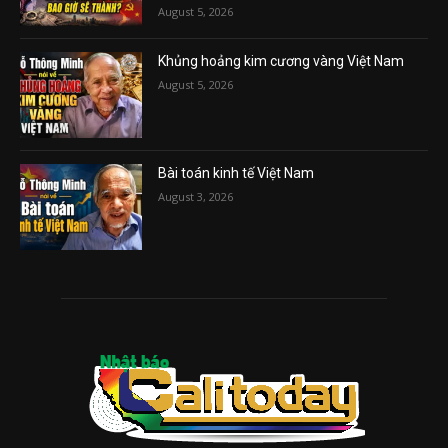
August 5, 2026
Khủng hoảng kim cương vàng Việt Nam
August 5, 2026
Bài toán kinh tế Việt Nam
August 3, 2026