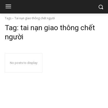
Tags
Tai nạn giao thông chết người
Tag:
tai nạn giao thông chết
người
No posts to display