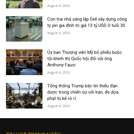
August 6, 2026
Con trai nhà sáng lập Dell xây dựng công
ty pin gia đình trị giá 13 tỷ USD ở tuổi 30
August 6, 2026
Ủy ban Thượng viện Mỹ bỏ phiếu buộc
tội khinh thị Quốc hội đối với ông
Anthony Fauci
August 6, 2026
Tổng thống Trump bác tin thiếu đạn
dược trong chiến sự với Iran, đe dọa
phạt tù kẻ rò rỉ
August 6, 2026