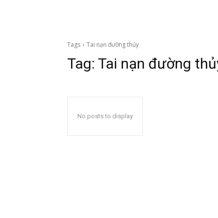
Tags
Tai nạn đường thủy
Tag:
Tai nạn đường thủ
No posts to display