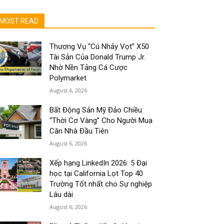
MOST READ
Thương Vụ “Cú Nhảy Vọt” X50
Tài Sản Của Donald Trump Jr.
Nhờ Nền Tảng Cá Cược
Polymarket
August 6, 2026
Bất Động Sản Mỹ Đảo Chiều:
“Thời Cơ Vàng” Cho Người Mua
Căn Nhà Đầu Tiên
August 6, 2026
Xếp hạng LinkedIn 2026: 5 Đại
học tại California Lọt Top 40
Trường Tốt nhất cho Sự nghiệp
Lâu dài
August 6, 2026