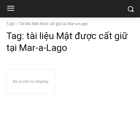
Tags
Tài liệu Mật được cất giữ tại Mar-a-Lago
Tag:
tài liệu Mật được cất giữ
tại Mar-a-Lago
No posts to display