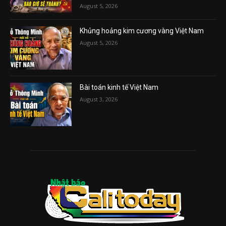
August 5, 2026
Khủng hoảng kim cương vàng Việt Nam
August 5, 2026
Bài toán kinh tế Việt Nam
August 3, 2026