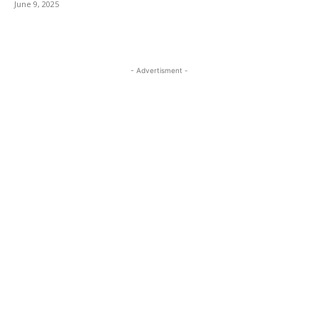
June 9, 2025
- Advertisment -