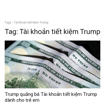
Tags
Tài khoản tiết kiệm Trump
Tag:
Tài khoản tiết kiệm Trump
Trump quảng bá Tài khoản tiết kiệm Trump
dành cho trẻ em