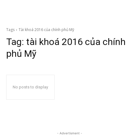
Tags
Tài khoá 2016 của chính phủ Mỹ
Tag:
tài khoá 2016 của chính
phủ Mỹ
No posts to display
- Advertisment -