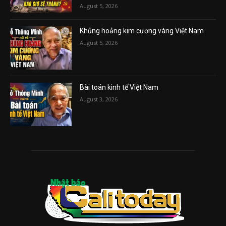
August 5, 2026
Khủng hoảng kim cương vàng Việt Nam
August 5, 2026
Bài toán kinh tế Việt Nam
August 3, 2026