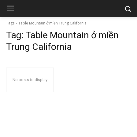
Tags
Table Mountain ở miền Trung California
Tag:
Table Mountain ở miền
Trung California
No posts to display