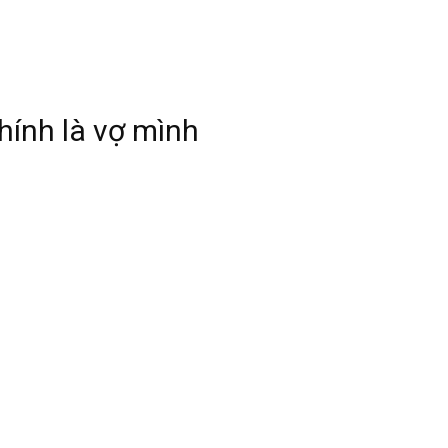
chính là vợ mình