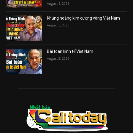
August 5, 2026
Khủng hoảng kim cương vàng Việt Nam
August 5, 2026
Bài toán kinh tế Việt Nam
August 3, 2026