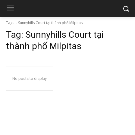
Tags
Sunnyhills Court tại thành phố Milpitas
Tag:
Sunnyhills Court tại
thành phố Milpitas
No posts to display