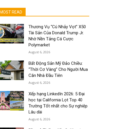
MOST READ
Thương Vụ “Cú Nhảy Vọt” X50
Tài Sản Của Donald Trump Jr.
Nhờ Nền Tảng Cá Cược
Polymarket
August 6, 2026
Bất Động Sản Mỹ Đảo Chiều:
“Thời Cơ Vàng” Cho Người Mua
Căn Nhà Đầu Tiên
August 6, 2026
Xếp hạng LinkedIn 2026: 5 Đại
học tại California Lọt Top 40
Trường Tốt nhất cho Sự nghiệp
Lâu dài
August 6, 2026